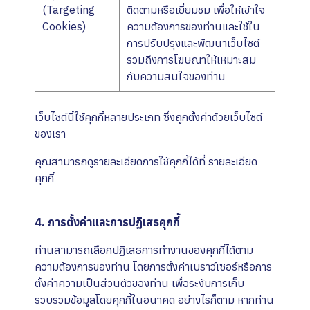
(Targeting
ติดตามหรือเยี่ยมชม เพื่อให้เข้าใจ
Cookies)
ความต้องการของท่านและใช้ใน
การปรับปรุงและพัฒนาเว็บไซต์
รวมถึงการโฆษณาให้เหมาะสม
กับความสนใจของท่าน
เว็บไซต์นี้ใช้คุกกี้หลายประเภท ซึ่งถูกตั้งค่าด้วยเว็บไซต์
ของเรา
คุณสามารถดูรายละเอียดการใช้คุกกี้ได้ที่
รายละเอียด
คุกกี้
4. การตั้งค่าและการปฏิเสธคุกกี้
ท่านสามารถเลือกปฏิเสธการทำงานของคุกกี้ได้ตาม
ความต้องการของท่าน โดยการตั้งค่าเบราว์เซอร์หรือการ
ตั้งค่าความเป็นส่วนตัวของท่าน เพื่อระงับการเก็บ
รวบรวมข้อมูลโดยคุกกี้ในอนาคต อย่างไรก็ตาม หากท่าน