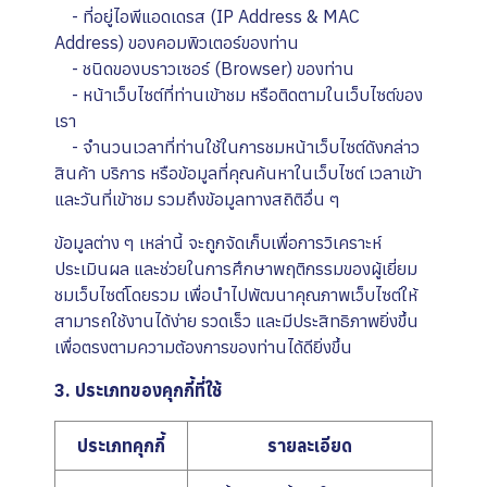
- ที่อยู่ไอพีแอดเดรส (IP Address & MAC
Address) ของคอมพิวเตอร์ของท่าน
- ชนิดของบราวเซอร์ (Browser) ของท่าน
- หน้าเว็บไซต์ที่ท่านเข้าชม หรือติดตามในเว็บไซต์ของ
เรา
- จำนวนเวลาที่ท่านใช้ในการชมหน้าเว็บไซต์ดังกล่าว
สินค้า บริการ หรือข้อมูลที่คุณค้นหาในเว็บไซต์ เวลาเข้า
และวันที่เข้าชม รวมถึงข้อมูลทางสถิติอื่น ๆ
ข้อมูลต่าง ๆ เหล่านี้ จะถูกจัดเก็บเพื่อการวิเคราะห์
ประเมินผล และช่วยในการศึกษาพฤติกรรมของผู้เยี่ยม
ชมเว็บไซต์โดยรวม เพื่อนำไปพัฒนาคุณภาพเว็บไซต์ให้
สามารถใช้งานได้ง่าย รวดเร็ว และมีประสิทธิภาพยิ่งขึ้น
เพื่อตรงตามความต้องการของท่านได้ดียิ่งขึ้น
3. ประเภทของคุกกี้ที่ใช้
ประเภทคุกกี้
รายละเอียด