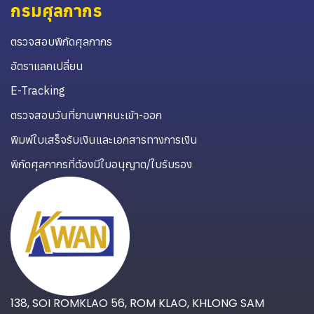
กรมศุลกากร
ตรวจสอบพิกัดศุลกากร
อัตราแลกเปลี่ยน
E-Tracking
ตรวจสอบวันที่ยานพาหนะเข้า-ออก
พิมพ์ใบเสร็จรับเงินและเอกสารทางการเงิน
พิกัดศุลกากรที่ต้องมีใบอนุญาต/ใบรับรอง
138, SOI ROMKLAO 56, ROM KLAO, KHLONG SAM