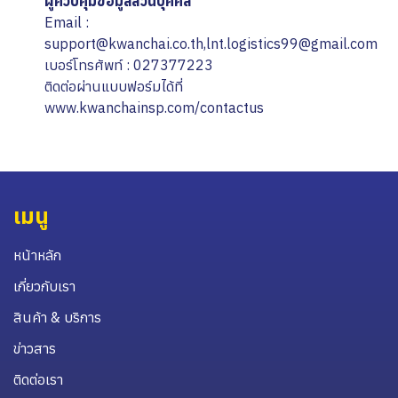
ผู้ควบคุมข้อมูลส่วนบุคคล
Email :
support@kwanchai.co.th,lnt.logistics99@gmail.com
เบอร์โทรศัพท์ : 027377223
ติดต่อผ่านแบบฟอร์มได้ที่
www.kwanchainsp.com/contactus
เมนู
หน้าหลัก
เกี่ยวกับเรา
สินค้า & บริการ
ข่าวสาร
ติดต่อเรา