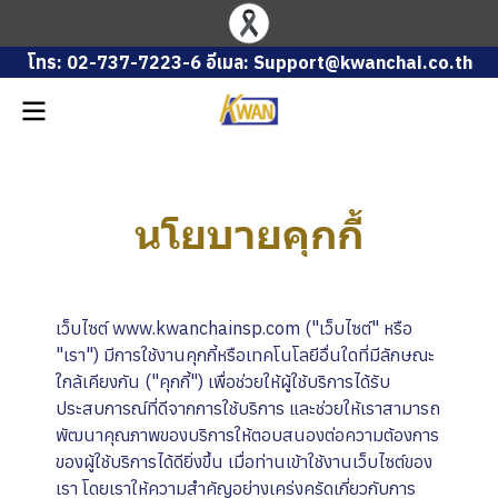
โทร: 02-737-7223-6 อีเมล: Support@kwanchai.co.th
นโยบายคุกกี้
เว็บไซต์ www.kwanchainsp.com ("เว็บไซต์" หรือ
"เรา") มีการใช้งานคุกกี้หรือเทคโนโลยีอื่นใดที่มีลักษณะ
ใกล้เคียงกัน ("คุกกี้") เพื่อช่วยให้ผู้ใช้บริการได้รับ
ประสบการณ์ที่ดีจากการใช้บริการ และช่วยให้เราสามารถ
พัฒนาคุณภาพของบริการให้ตอบสนองต่อความต้องการ
ของผู้ใช้บริการได้ดียิ่งขึ้น เมื่อท่านเข้าใช้งานเว็บไซต์ของ
เรา โดยเราให้ความสำคัญอย่างเคร่งครัดเกี่ยวกับการ