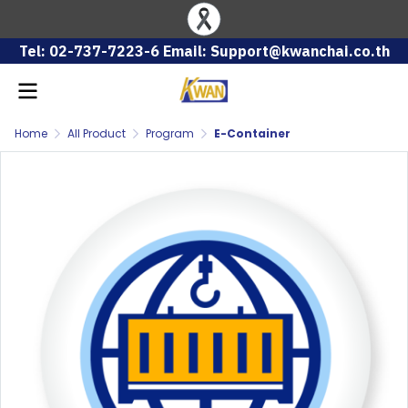
Tel: 02-737-7223-6 Email: Support@kwanchai.co.th
Home
All Product
Program
E-Container