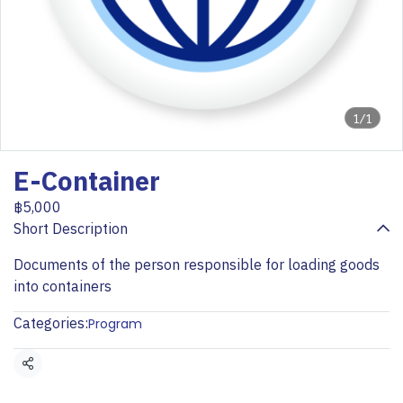
1/1
E-Container
฿5,000
Short Description
Documents of the person responsible for loading goods
into containers
Categories:
Program
Share