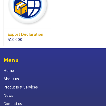
Export Declaration
฿10,000
Menu
Home
About us
Products & Services
News
Contact us