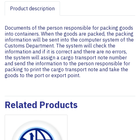
Product description
Documents of the person responsible for packing goods
into containers. When the goods are packed, the packing
information will be sent into the computer system of the
Customs Department. The system will check the
information and if it is correct and there are no errors,
the system will assign a cargo transport note number
and send the information to the person responsible for
packing to print the cargo transport note and take the
goods to the port or export point.
Related Products