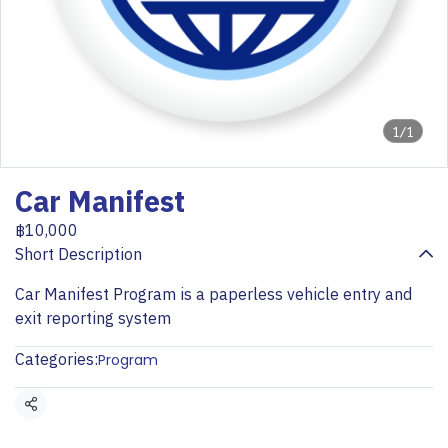
1/1
Car Manifest
฿10,000
Short Description
Car Manifest Program is a paperless vehicle entry and
exit reporting system
Categories:
Program
Share