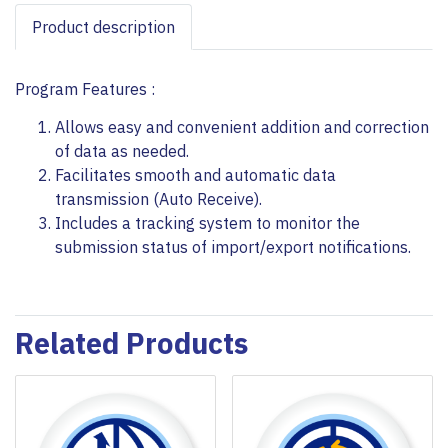
Product description
Program Features :
Allows easy and convenient addition and correction
of data as needed.
Facilitates smooth and automatic data
transmission (Auto Receive).
Includes a tracking system to monitor the
submission status of import/export notifications.
Related Products