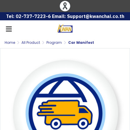
Tel: 02-737-7223-6 Email: Support@kwanchai.co.th
Home
All Product
Program
Car Manifest