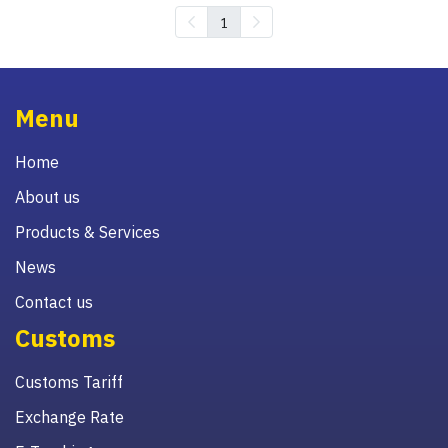
1
Menu
Home
About us
Products & Services
News
Contact us
Customs
Customs Tariff
Exchange Rate