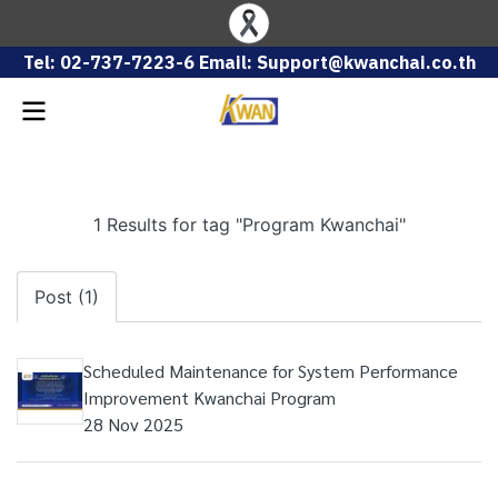
Tel: 02-737-7223-6 Email: Support@kwanchai.co.th
1 Results for tag "Program Kwanchai"
Post (1)
Scheduled Maintenance for System Performance
Improvement Kwanchai Program
28 Nov 2025