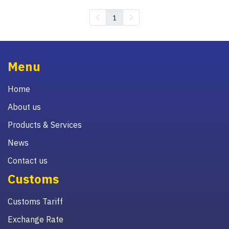
1
Menu
Home
About us
Products & Services
News
Contact us
Customs
Customs Tariff
Exchange Rate