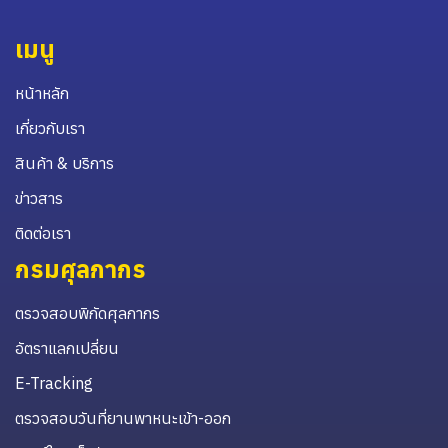
เมนู
หน้าหลัก
เกี่ยวกับเรา
สินค้า & บริการ
ข่าวสาร
ติดต่อเรา
กรมศุลกากร
ตรวจสอบพิกัดศุลกากร
อัตราแลกเปลี่ยน
E-Tracking
ตรวจสอบวันที่ยานพาหนะเข้า-ออก