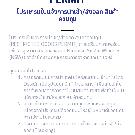
โปรแกรมใบแจ้งการนำเข้า/ส่งออก สินค้า
ควบคุม
โปรแกรมใบแจ้งการนำเข้า/ส่งออก สินค้าควบคุม
(RESTRICTED GOODS PERMIT) การเตรียมความพร้อม
เพื่อเข้าสู่ระบบ คำขอกลางผ่าน National Single Window
(NSW) ของสำนักงานคณะกรรมการอาหารและยา (อย.)
คุณสมบัติโปรแกรม
การออกแบบมีการนำเทคโนโลยีสมัยใหม่เข้ามาใช้ โดย
Design เป็นรูปแบบหน้า "คำขอกลาง" เพื่อสะดวกใน
การดึงข้อมูลจากการทำใบขนสินค้าขาเข้าเพื่อทำเป็น ใบ
แจ้งการนำเข้า/ส่งออก สินค้าควบคุม
สะดวกในการตรวจสอบความถูกต้องและส่งข้อมูล
เนื่องจากโปรแกรมได้ออกแบบให้อยู่ในหน้าเดียวกันกับ
การใช้งานโปรแกรม
มีระบบการติดตามสถานะการส่งใบแจ้งการนำเข้า/ส่ง
ออก (Tracking)