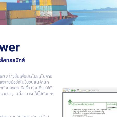
ewer
ล็กทรอนิกส์
r) สร้างขึ้นเพื่อประโยชน์ในการ
รลงลายมือชื่อในใบขนสินค้าเเท
นลงลายมือชื่อ ก่อนที่จะให้ตัว
บมาตราฐานที่สามารถใช้ได้กับทุกๆ
่อด้วยระบบอิเลคทรอนิกส์ (Ca)