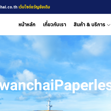
hai.co.th
เว็บไซต์ขวัญชัยเดิม
หน้าหลัก
เกี่ยวกับเรา
สินค้า & บริการ
wanchaiPaperle