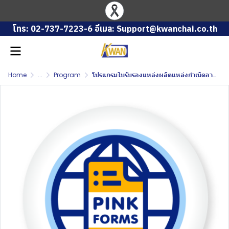
โทร: 02-737-7223-6 อีเมล: Support@kwanchai.co.th
Home
...
Program
โปรแกรมใบรับรองแหล่งผลิตแหล่งกำเนิดอาหารปลอดโรค