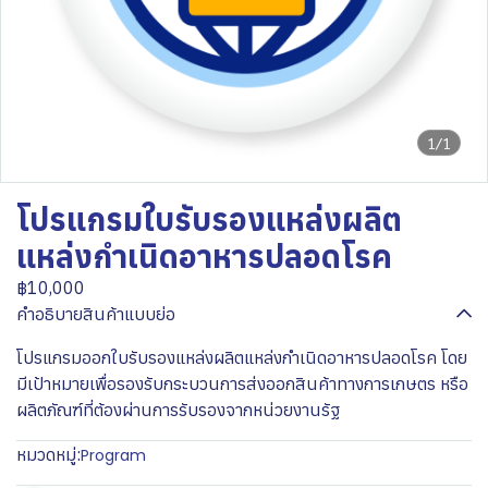
1/1
โปรแกรมใบรับรองแหล่งผลิต
แหล่งกำเนิดอาหารปลอดโรค
฿10,000
คำอธิบายสินค้าแบบย่อ
โปรแกรมออกใบรับรองแหล่งผลิตแหล่งกำเนิดอาหารปลอดโรค โดย
มีเป้าหมายเพื่อรองรับกระบวนการส่งออกสินค้าทางการเกษตร หรือ
ผลิตภัณฑ์ที่ต้องผ่านการรับรองจากหน่วยงานรัฐ
หมวดหมู่:
Program