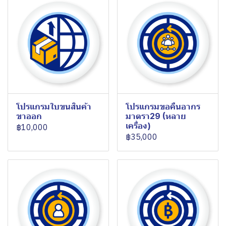
โปรแกรมใบขนสินค้า
โปรแกรมขอคืนอากร
ขาออก
มาตรา29 (หลาย
เครื่อง)
฿10,000
฿35,000