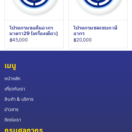
โปรแกรมขอคืนอากร
โปรแกรมชดเชยภาษี
มาตรา29 (เครื่องเดียว)
อากร
฿45,000
฿20,000
เมนู
หน้าหลัก
เกี่ยวกับเรา
สินค้า & บริการ
ข่าวสาร
ติดต่อเรา
กรมศุลกากร