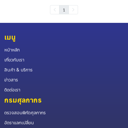
1
เมนู
หน้าหลัก
เกี่ยวกับเรา
สินค้า & บริการ
ข่าวสาร
ติดต่อเรา
กรมศุลกากร
ตรวจสอบพิกัดศุลกากร
อัตราแลกเปลี่ยน