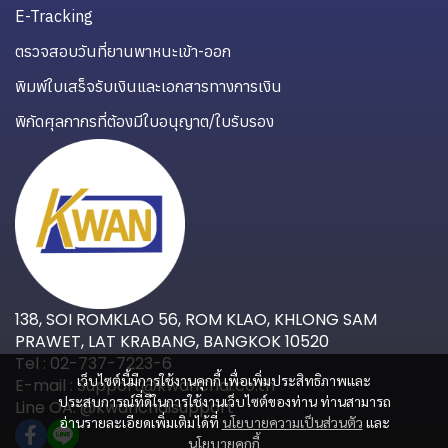
E-Tracking
ตรวจสอบวันที่ยานพาหนะเข้า-ออก
พิมพ์ใบเสร็จรับเงินและเอกสารทางการเงิน
พิกัดศุลกากรที่ต้องมีใบอนุญาต/ใบรับรอง
138, SOI ROMKLAO 56, ROM KLAO, KHLONG SAM
PRAWET, LAT KRABANG, BANGKOK 10520
Tel : 02-737-7223-6
เว็บไซต์นี้มีการใช้งานคุกกี้ เพื่อเพิ่มประสิทธิภาพและ
E-mail : Support@kwanchai.co.th
ประสบการณ์ที่ดีในการใช้งานเว็บไซต์ของท่าน ท่านสามารถ
Line OA: @kwanchaisupport
อ่านรายละเอียดเพิ่มเติมได้ที่
นโยบายความเป็นส่วนตัว
และ
นโยบายคุกกี้