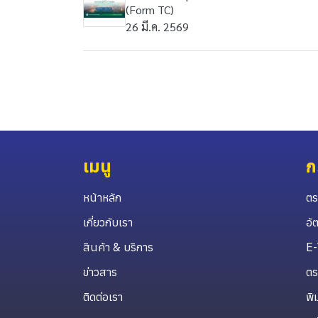
(Form TC)
26 มี.ค. 2569
เมนู
ก
หน้าหลัก
ตร
เกี่ยวกับเรา
อั
สินค้า & บริการ
E-
ข่าวสาร
ตร
ติดต่อเรา
พิ