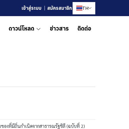
TH
เข้าสู่ระบบ
สมัครสมาชิก
ดาวน์โหลด
ข่าวสาร
ติดต่อ
ที่มีถิ่นกำเนิดจากสาธารณรัฐชิลี (ฉบับที่ 2)