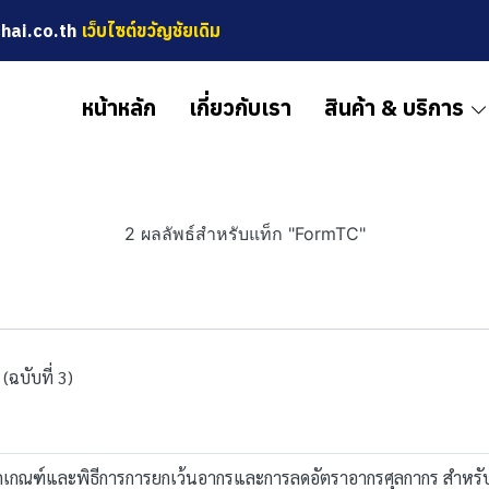
hai.co.th
เว็บไซต์ขวัญชัยเดิม
หน้าหลัก
เกี่ยวกับเรา
สินค้า & บริการ
2 ผลลัพธ์สำหรับแท็ก "FormTC"
ฉบับที่ 3)
ักเกณฑ์และพิธีการการยกเว้นอากรและการลดอัตราอากรศุลกากร สำหรับของ