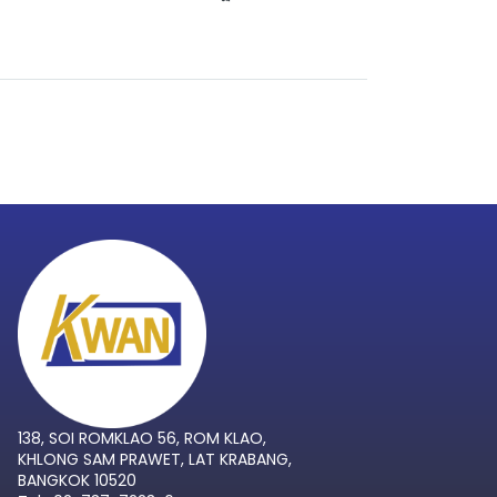
138, SOI ROMKLAO 56, ROM KLAO,
KHLONG SAM PRAWET, LAT KRABANG,
BANGKOK 10520