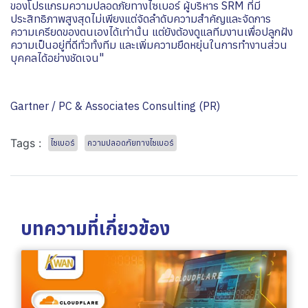
ของโปรแกรมความปลอดภัยทางไซเบอร์ ผู้บริหาร SRM ที่มี
ประสิทธิภาพสูงสุดไม่เพียงแต่จัดลำดับความสำคัญและจัดการ
ความเครียดของตนเองได้เท่านั้น แต่ยังต้องดูแลทีมงานเพื่อปลูกฝัง
ความเป็นอยู่ที่ดีทั่วทั้งทีม และเพิ่มความยืดหยุ่นในการทำงานส่วน
บุคคลได้อย่างชัดเจน"
Gartner / PC & Associates Consulting (PR)
Tags :
ไซเบอร์
ความปลอดภัยทางไซเบอร์
บทความที่เกี่ยวข้อง