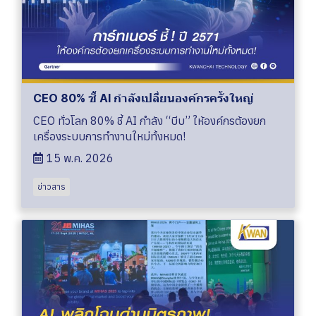
CEO 80% ชี้ AI กำลังเปลี่ยนองค์กรครั้งใหญ่
CEO ทั่วโลก 80% ชี้ AI กำลัง “บีบ” ให้องค์กรต้องยก
เครื่องระบบการทำงานใหม่ทั้งหมด!
15 พ.ค. 2026
ข่าวสาร