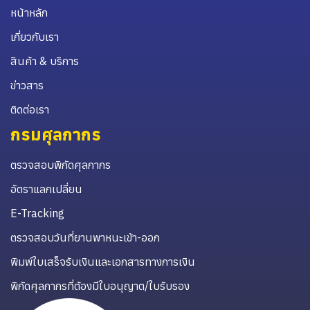
หน้าหลัก
เกี่ยวกับเรา
สินค้า & บริการ
ข่าวสาร
ติดต่อเรา
กรมศุลกากร
ตรวจสอบพิกัดศุลกากร
อัตราแลกเปลี่ยน
E-Tracking
ตรวจสอบวันที่ยานพาหนะเข้า-ออก
พิมพ์ใบเสร็จรับเงินและเอกสารทางการเงิน
พิกัดศุลกากรที่ต้องมีใบอนุญาต/ใบรับรอง