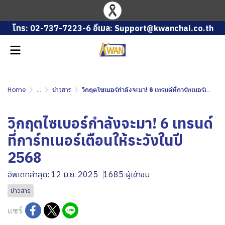
โทร: 02-737-7223-6 อีเมล: Support@kwanchai.co.th
Home
...
ข่าวสาร
วิกฤตไซเบอร์กำลังจะมา! 6 เทรนด์ที่การ์ทเนอร์เตือนให้ระวังในปี 2568
วิกฤตไซเบอร์กำลังจะมา! 6 เทรนด์
ที่การ์ทเนอร์เตือนให้ระวังในปี
2568
อัพเดทล่าสุด: 12 มิ.ย. 2025
1685 ผู้เข้าชม
ข่าวสาร
แชร์