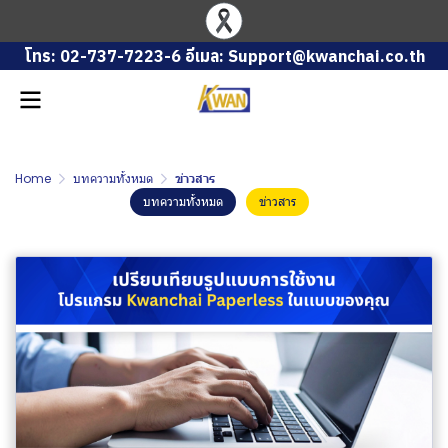
โทร: 02-737-7223-6 อีเมล: Support@kwanchai.co.th
Home
บทความทั้งหมด
ข่าวสาร
บทความทั้งหมด
ข่าวสาร