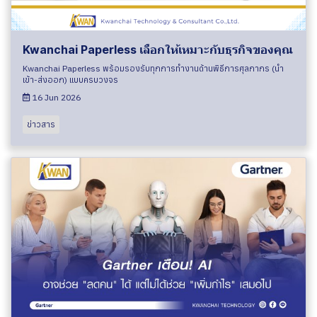
Kwanchai Paperless เลือกให้เหมาะกับธุรกิจของคุณ
Kwanchai Paperless พร้อมรองรับทุกการทำงานด้านพิธีการศุลกากร (นำ
เข้า-ส่งออก) แบบครบวงจร
16 Jun 2026
ข่าวสาร