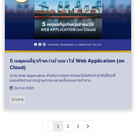
5 เหตุผลที่ธุรกิจควรย้ายมาใช้ Web Application (on
Cloud)
ระบบ Web Application สำหรับงานศุลกากรและโลจิสติกส์ เข้าถึงได้ทุกที่
ปลอดภัยตามมาตรฐานสากล และลดขั้นตอนการทำงาน
24 Oct 2025
ข่าวสาร
1
2
3