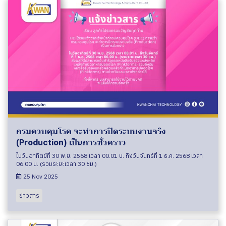
กรมควบคุมโรค จะทำการปิดระบบงานจริง
(Production) เป็นการชั่วคราว
ในวันอาทิตย์ที่ 30 พ.ย. 2568 เวลา 00.01 น. ถึงวันจันทร์ที่ 1 ธ.ค. 2568 เวลา
06.00 น. (รวมระยะเวลา 30 ชม.)
25 Nov 2025
ข่าวสาร