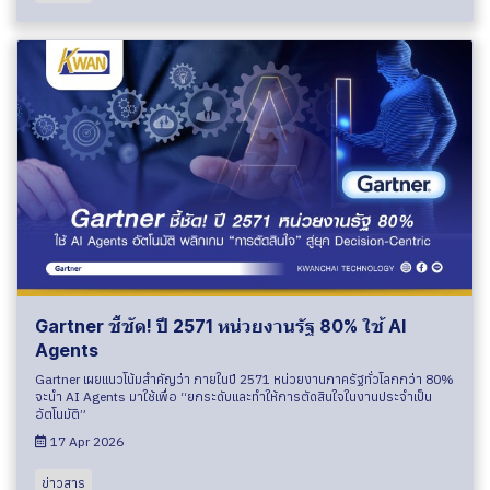
Gartner ชี้ชัด! ปี 2571 หน่วยงานรัฐ 80% ใช้ AI
Agents
Gartner เผยแนวโน้มสำคัญว่า ภายในปี 2571 หน่วยงานภาครัฐทั่วโลกกว่า 80%
จะนำ AI Agents มาใช้เพื่อ “ยกระดับและทำให้การตัดสินใจในงานประจำเป็น
อัตโนมัติ”
17 Apr 2026
ข่าวสาร