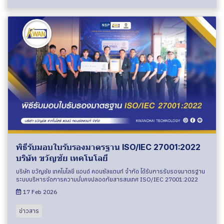
พิธีรับมอบใบรับรองมาตรฐาน ISO/IEC 27001:2022
บริษัท ขวัญชัย เทคโนโลยี
บริษัท ขวัญชัย เทคโนโลยี แอนด์ คอนซัลแตนท์ จำกัด ได้รับการรับรองมาตรฐาน
ระบบบริหารจัดการความมั่นคงปลอดภัยสารสนเทศ ISO/IEC 27001:2022
17 Feb 2026
ข่าวสาร