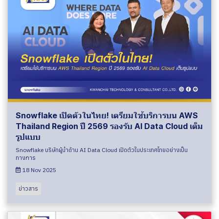
Snowflake เปิดตัวในไทย! เตรียมใช้บริการบน AWS
Thailand Region ปี 2569 รองรับ AI Data Cloud เต็ม
รูปแบบ
Snowflake บริษัทผู้นำด้าน AI Data Cloud เปิดตัวในประเทศไทยอย่างเป็น
ทางการ
18 Nov 2025
ข่าวสาร