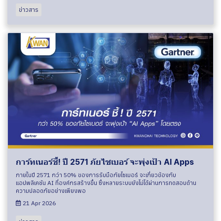
ข่าวสาร
การ์ทเนอร์ชี้! ปี 2571 ภัยไซเบอร์ จะพุ่งเป้า AI Apps
ภายในปี 2571 กว่า 50% ของการรับมือภัยไซเบอร์ จะเกี่ยวข้องกับ
แอปพลิเคชัน AI ที่องค์กรสร้างขึ้น ซึ่งหลายระบบยังไม่ได้ผ่านการทดสอบด้าน
ความปลอดภัยอย่างเพียงพอ
21 Apr 2026