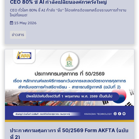
CEO 80% ชี้ AI กำลังเปลี่ยนองค์กรครั้งใหญ่
CEO ทั่วโลก 80% ชี้ AI กำลัง “บีบ” ให้องค์กรต้องยกเครื่องระบบการทำงาน
ใหม่ทั้งหมด!
15 May 2026
ข่าวสาร
ประกาศกรมศุลกากร ที่ 50/2569 Form AKFTA (ฉบับ
ที่ 2)