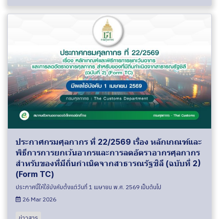
ประกาศกรมศุลกากร ที่ 22/2569 เรื่อง หลักเกณฑ์และ
พิธีการการยกเว้นอากรและการลดอัตราอากรศุลกากร
สำหรับของที่มีถิ่นกำเนิดจากสาธารณรัฐชิลี (ฉบับที่ 2)
(Form TC)
ประกาศนี้ให้ใช้บังคับตั้งแต่วันที่ 1 เมษายน พ.ศ. 2569 เป็นต้นไป
26 Mar 2026
ข่าวสาร