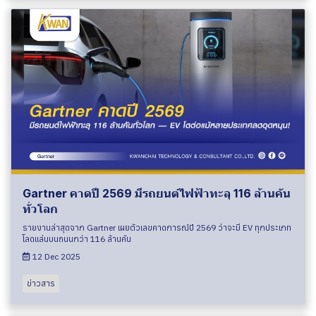
Gartner คาดปี 2569 มีรถยนต์ไฟฟ้าทะลุ 116 ล้านคัน
ทั่วโลก
รายงานล่าสุดจาก Gartner เผยตัวเลขคาดการณ์ปี 2569 ว่าจะมี EV ทุกประเภท
โลดแล่นบนถนนกว่า 116 ล้านคัน
12 Dec 2025
ข่าวสาร