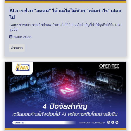
AI อาจช่วย "ลดคน" ได้ แต่ไม่ได้ช่วย "เพิ่มกำไร" เสมอ
ไป
Gartner พบว่า การเลิกจ้างพนักงานไม่ได้เป็นปัจจัยสำคัญที่ทำให้ธุรกิจได้รับ ROI
สูงขึ้น
8 Jun 2026
ข่าวสาร