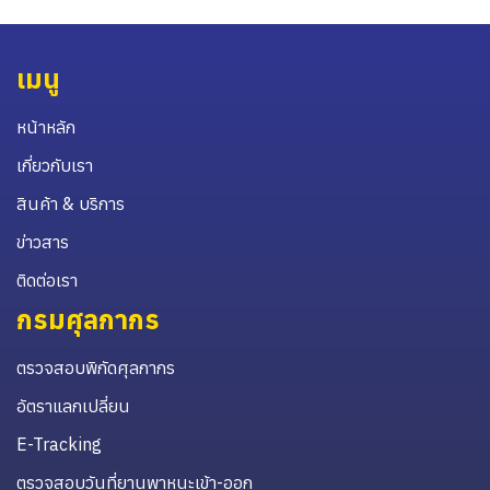
เมนู
หน้าหลัก
เกี่ยวกับเรา
สินค้า & บริการ
ข่าวสาร
ติดต่อเรา
กรมศุลกากร
ตรวจสอบพิกัดศุลกากร
อัตราแลกเปลี่ยน
E-Tracking
ตรวจสอบวันที่ยานพาหนะเข้า-ออก