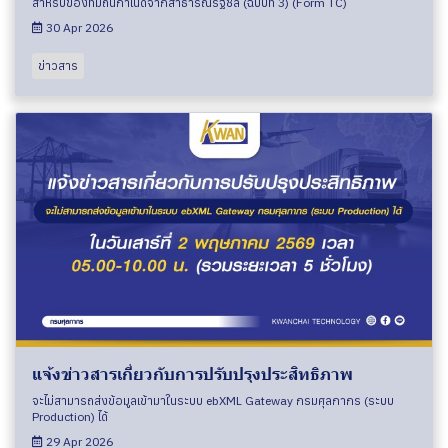
สำหรับของที่มีถิ่นกำเนิดจากสาธารณรัฐชิลี (ฉบับที่ 3) (Form TC)
30 Apr 2026
ข่าวสาร
แจ้งข่าวสารเกี่ยวกับการปรับปรุงประสิทธิภาพ
จะไม่สามารถส่งข้อมูลเข้ามาในระบบ ebXML Gateway กรมศุลกากร (ระบบ
Production) ได้
29 Apr 2026