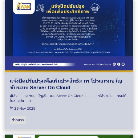
แจ้งปิดปรับปรุงเพื่อเพิ่มประสิทธิภาพ โปรแกรมขวัญ
ชัยระบบ Server On Cloud
ผู้ใช้งานโปรแกรมขวัญชัยระบบ Server On Cloud ไม่สามารถใช้งานโปรแกรมได้
ในช่วงวัน-เวลา
28 Nov 2025
ข่าวสาร