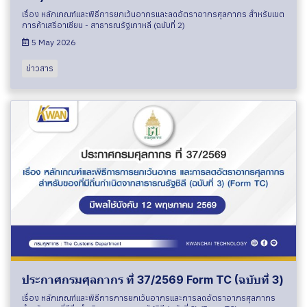
เรื่อง หลักเกณฑ์และพิธีการยกเว้นอากรและลดอัตราอากรศุลกากร สำหรับเขต
การค้าเสรีอาเซียน - สาธารณรัฐเกาหลี (ฉบับที่ 2)
5 May 2026
ข่าวสาร
ประกาศกรมศุลกากร ที่ 37/2569 Form TC (ฉบับที่ 3)
เรื่อง หลักเกณฑ์และพิธีการการยกเว้นอากรและการลดอัตราอากรศุลกากร