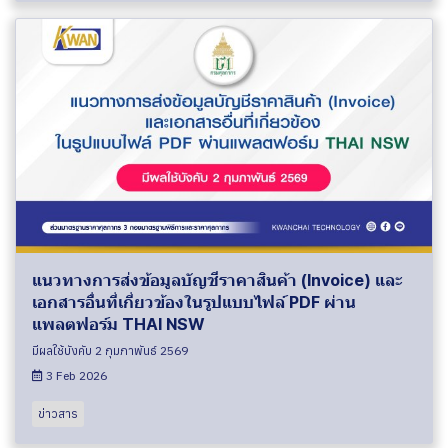
แนวทางการส่งข้อมูลบัญชีราคาสินค้า (Invoice) และ
เอกสารอื่นที่เกี่ยวข้องในรูปแบบไฟล์ PDF ผ่าน
แพลตฟอร์ม THAI NSW
มีผลใช้บังคับ 2 กุมภาพันธ์ 2569
3 Feb 2026
ข่าวสาร