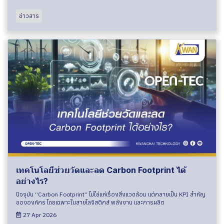
ข่าวสาร
เทคโนโลยีช่วยวัดและลด Carbon Footprint ได้
อย่างไร?
ปัจจุบัน “Carbon Footprint” ไม่ใช่แค่เรื่องสิ่งแวดล้อม แต่กลายเป็น KPI สำคัญ
ขององค์กร โดยเฉพาะในสายโลจิสติกส์ พลังงาน และการผลิต
27 Apr 2026