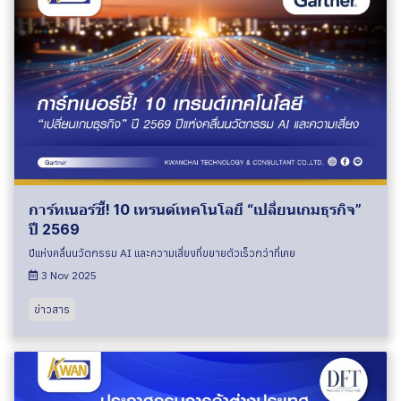
การ์ทเนอร์ชี้! 10 เทรนด์เทคโนโลยี “เปลี่ยนเกมธุรกิจ”
ปี 2569
ปีแห่งคลื่นนวัตกรรม AI และความเสี่ยงที่ขยายตัวเร็วกว่าที่เคย
3 Nov 2025
ข่าวสาร