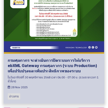
กรมศุลกากร จะดำเนินการปิดระบบการให้บริการ
ebXML Gateway กรมศุลกากร (ระบบ Production)
เพื่อปรับปรุงและเพิ่มประสิทธิภาพของระบบ
ในวันอาทิตย์ที่ 30 พฤศจิกายน 2568 เวลา 06.00 - 07.00 น. (รวมระยะเวลา 1
ชั่วโมง)
28 Nov 2025
ข่าวสาร