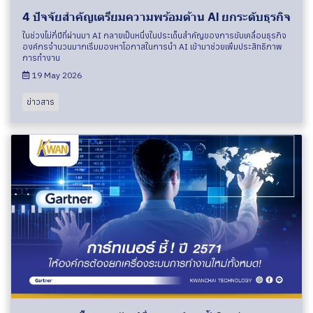
4 ปัจจัยสำคัญเตรียมความพร้อมด้าน AI ยกระดับธุรกิจ
ในช่วงไม่กี่ปีที่ผ่านมา AI กลายเป็นหนึ่งในประเด็นสำคัญของการขับเคลื่อนธุรกิจ
องค์กรจำนวนมากเริ่มมองหาโอกาสในการนำ AI เข้ามาช่วยเพิ่มประสิทธิภาพ
การทำงาน
19 May 2026
ข่าวสาร