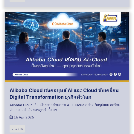
Alibaba Cloud เร่งกลยุทธ์ AI และ Cloud ขับเคลื่อน
Digital Transformation ธุรกิจทั่วโลก
Alibaba Cloud เดินหน้าขยายศักยภาพ AI + Cloud อย่างเต็มรูปแบบ สะท้อน
ผ่านความสำเร็จของลูกค้าทั่วโลก
16 Apr 2026
ข่าวสาร