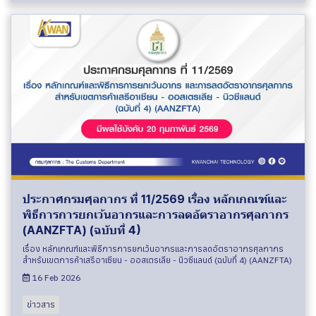
ประกาศกรมศุลกากร ที่ 11/2569 เรื่อง หลักเกณฑ์และ
พิธีการการยกเว้นอากรและการลดอัตราอากรศุลกากร
(AANZFTA) (ฉบับที่ 4)
เรื่อง หลักเกณฑ์และพิธีการการยกเว้นอากรและการลดอัตราอากรศุลกากร
สำหรับเขตการค้าเสรีอาเซียน - ออสเตรเลีย - นิวซีแลนด์ (ฉบับที่ 4) (AANZFTA)
16 Feb 2026
ข่าวสาร