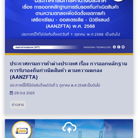
ประกาศกรมการค้าต่างประเทศ เรื่อง การออกหลักฐาน
การรับรองถิ่นกำเนิดสินค้า ตามความตกลง
(AANZFTA)
ประกาศนี้ให้ใช้บังคับตั้งเเต่วันที่ 1 ตุลาคม พ.ศ.2568 เป็นต้นไป
28 Oct 2025
ข่าวสาร