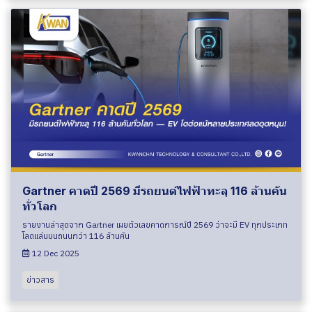
Gartner คาดปี 2569 มีรถยนต์ไฟฟ้าทะลุ 116 ล้านคัน
ทั่วโลก
รายงานล่าสุดจาก Gartner เผยตัวเลขคาดการณ์ปี 2569 ว่าจะมี EV ทุกประเภท
โลดแล่นบนถนนกว่า 116 ล้านคัน
12 Dec 2025
ข่าวสาร