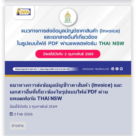
แนวทางการส่งข้อมูลบัญชีราคาสินค้า (Invoice) และ
เอกสารอื่นที่เกี่ยวข้องในรูปแบบไฟล์ PDF ผ่าน
แพลตฟอร์ม THAI NSW
มีผลใช้บังคับ 2 กุมภาพันธ์ 2569
3 Feb 2026
ข่าวสาร