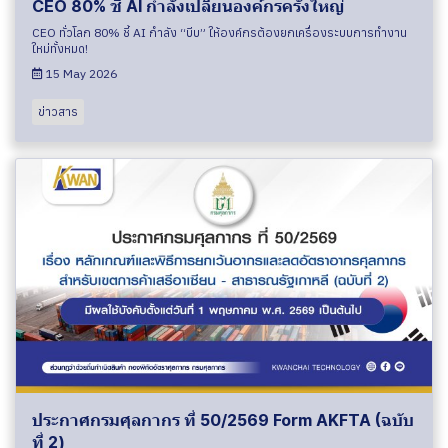
CEO 80% ชี้ AI กำลังเปลี่ยนองค์กรครั้งใหญ่
CEO ทั่วโลก 80% ชี้ AI กำลัง “บีบ” ให้องค์กรต้องยกเครื่องระบบการทำงาน
ใหม่ทั้งหมด!
15 May 2026
ข่าวสาร
ประกาศกรมศุลกากร ที่ 50/2569 Form AKFTA (ฉบับ
ที่ 2)