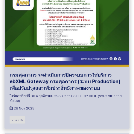
กรมศุลกากร จะดำเนินการปิดระบบการให้บริการ
ebXML Gateway กรมศุลกากร (ระบบ Production)
เพื่อปรับปรุงและเพิ่มประสิทธิภาพของระบบ
ในวันอาทิตย์ที่ 30 พฤศจิกายน 2568 เวลา 06.00 - 07.00 น. (รวมระยะเวลา 1
ชั่วโมง)
28 Nov 2025
ข่าวสาร