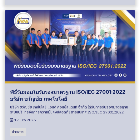
พิธีรับมอบใบรับรองมาตรฐาน ISO/IEC 27001:2022
บริษัท ขวัญชัย เทคโนโลยี
บริษัท ขวัญชัย เทคโนโลยี แอนด์ คอนซัลแตนท์ จำกัด ได้รับการรับรองมาตรฐาน
ระบบบริหารจัดการความมั่นคงปลอดภัยสารสนเทศ ISO/IEC 27001:2022
17 Feb 2026
ข่าวสาร