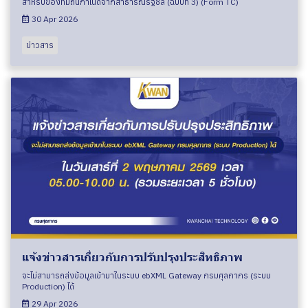
สำหรับของที่มีถิ่นกำเนิดจากสาธารณรัฐชิลี (ฉบับที่ 3) (Form TC)
30 Apr 2026
ข่าวสาร
แจ้งข่าวสารเกี่ยวกับการปรับปรุงประสิทธิภาพ
จะไม่สามารถส่งข้อมูลเข้ามาในระบบ ebXML Gateway กรมศุลกากร (ระบบ
Production) ได้
29 Apr 2026