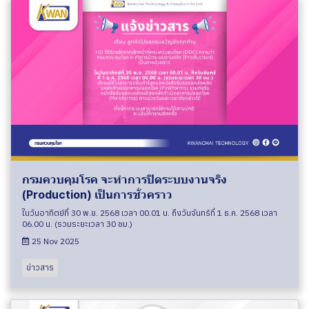
กรมควบคุมโรค จะทำการปิดระบบงานจริง
(Production) เป็นการชั่วคราว
ในวันอาทิตย์ที่ 30 พ.ย. 2568 เวลา 00.01 น. ถึงวันจันทร์ที่ 1 ธ.ค. 2568 เวลา
06.00 น. (รวมระยะเวลา 30 ชม.)
25 Nov 2025
ข่าวสาร