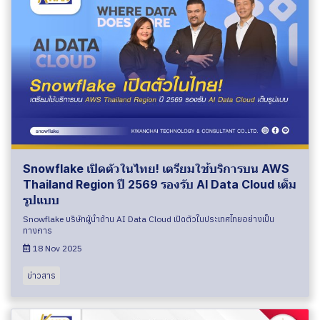
Snowflake เปิดตัวในไทย! เตรียมใช้บริการบน AWS
Thailand Region ปี 2569 รองรับ AI Data Cloud เต็ม
รูปแบบ
Snowflake บริษัทผู้นำด้าน AI Data Cloud เปิดตัวในประเทศไทยอย่างเป็น
ทางการ
18 Nov 2025
ข่าวสาร