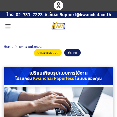
โทร: 02-737-7223-6 อีเมล: Support@kwanchai.co.th
Home
บทความทั้งหมด
บทความทั้งหมด
ข่าวสาร