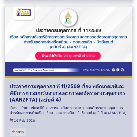
ประกาศกรมศุลกากร ที่ 11/2569 เรื่อง หลักเกณฑ์และ
พิธีการการยกเว้นอากรและการลดอัตราอากรศุลกากร
(AANZFTA) (ฉบับที่ 4)
เรื่อง หลักเกณฑ์และพิธีการการยกเว้นอากรและการลดอัตราอากรศุลกากร
สำหรับเขตการค้าเสรีอาเซียน - ออสเตรเลีย - นิวซีแลนด์ (ฉบับที่ 4) (AANZFTA)
16 Feb 2026
ข่าวสาร