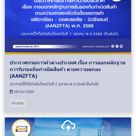
ประกาศกรมการค้าต่างประเทศ เรื่อง การออกหลักฐาน
การรับรองถิ่นกำเนิดสินค้า ตามความตกลง
(AANZFTA)
ประกาศนี้ให้ใช้บังคับตั้งเเต่วันที่ 1 ตุลาคม พ.ศ.2568 เป็นต้นไป
28 Oct 2025
ข่าวสาร