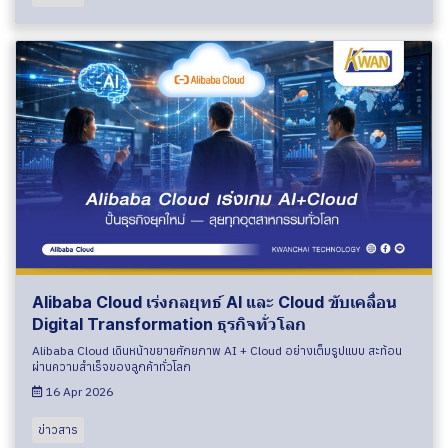
Alibaba Cloud เร่งกลยุทธ์ AI และ Cloud ขับเคลื่อน
Digital Transformation ธุรกิจทั่วโลก
Alibaba Cloud เดินหน้าขยายศักยภาพ AI + Cloud อย่างเต็มรูปแบบ สะท้อน
ผ่านความสำเร็จของลูกค้าทั่วโลก
16 Apr 2026
ข่าวสาร