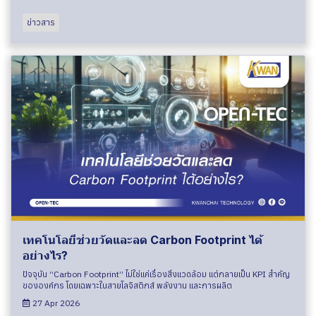
ข่าวสาร
เทคโนโลยีช่วยวัดและลด Carbon Footprint ได้
อย่างไร?
ปัจจุบัน “Carbon Footprint” ไม่ใช่แค่เรื่องสิ่งแวดล้อม แต่กลายเป็น KPI สำคัญ
ขององค์กร โดยเฉพาะในสายโลจิสติกส์ พลังงาน และการผลิต
27 Apr 2026