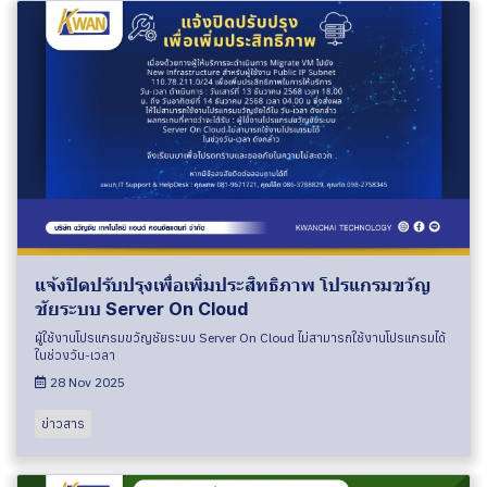
แจ้งปิดปรับปรุงเพื่อเพิ่มประสิทธิภาพ โปรแกรมขวัญ
ชัยระบบ Server On Cloud
ผู้ใช้งานโปรแกรมขวัญชัยระบบ Server On Cloud ไม่สามารถใช้งานโปรแกรมได้
ในช่วงวัน-เวลา
28 Nov 2025
ข่าวสาร