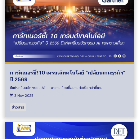
การ์ทเนอร์ชี้! 10 เทรนด์เทคโนโลยี “เปลี่ยนเกมธุรกิจ”
ปี 2569
ปีแห่งคลื่นนวัตกรรม AI และความเสี่ยงที่ขยายตัวเร็วกว่าที่เคย
3 Nov 2025
ข่าวสาร