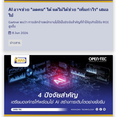
AI อาจช่วย "ลดคน" ได้ แต่ไม่ได้ช่วย "เพิ่มกำไร" เสมอ
ไป
Gartner พบว่า การเลิกจ้างพนักงานไม่ได้เป็นปัจจัยสำคัญที่ทำให้ธุรกิจได้รับ ROI
สูงขึ้น
8 Jun 2026
ข่าวสาร