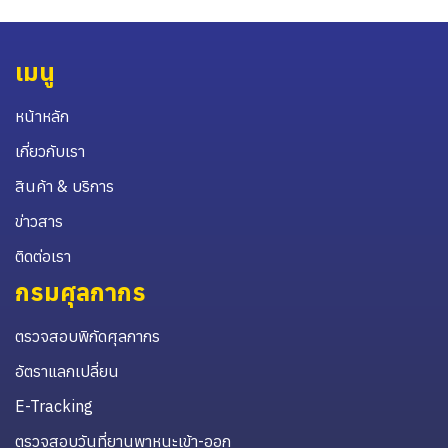
เมนู
หน้าหลัก
เกี่ยวกับเรา
สินค้า & บริการ
ข่าวสาร
ติดต่อเรา
กรมศุลกากร
ตรวจสอบพิกัดศุลกากร
อัตราแลกเปลี่ยน
E-Tracking
ตรวจสอบวันที่ยานพาหนะเข้า-ออก