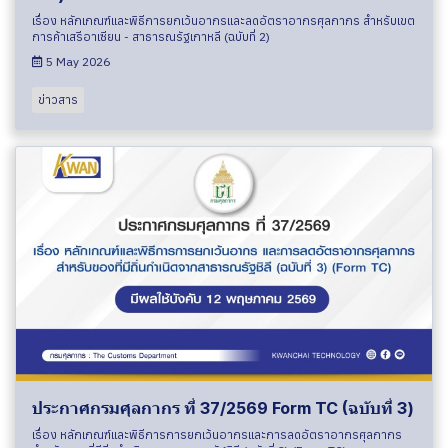
เรื่อง หลักเกณฑ์และพิธีการยกเว้นอากรและลดอัตราอากรศุลกากร สำหรับเขต
การค้าเสรีอาเซียน - สาธารณรัฐเกาหลี (ฉบับที่ 2)
5 May 2026
ข่าวสาร
ประกาศกรมศุลกากร ที่ 37/2569 Form TC (ฉบับที่ 3)
เรื่อง หลักเกณฑ์และพิธีการการยกเว้นอากรและการลดอัตราอากรศุลกากร