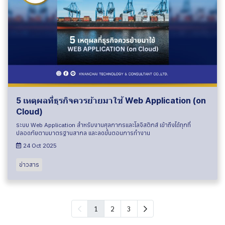
5 เหตุผลที่ธุรกิจควรย้ายมาใช้ Web Application (on
Cloud)
ระบบ Web Application สำหรับงานศุลกากรและโลจิสติกส์ เข้าถึงได้ทุกที่
ปลอดภัยตามมาตรฐานสากล และลดขั้นตอนการทำงาน
24 Oct 2025
ข่าวสาร
1
2
3