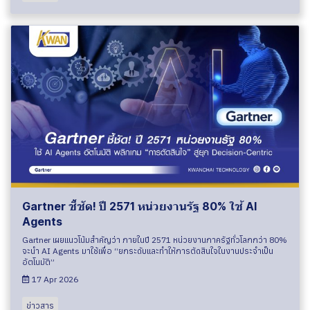
Gartner ชี้ชัด! ปี 2571 หน่วยงานรัฐ 80% ใช้ AI
Agents
Gartner เผยแนวโน้มสำคัญว่า ภายในปี 2571 หน่วยงานภาครัฐทั่วโลกกว่า 80%
จะนำ AI Agents มาใช้เพื่อ “ยกระดับและทำให้การตัดสินใจในงานประจำเป็น
อัตโนมัติ”
17 Apr 2026
ข่าวสาร