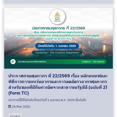
ประกาศกรมศุลกากร ที่ 22/2569 เรื่อง หลักเกณฑ์และ
พิธีการการยกเว้นอากรและการลดอัตราอากรศุลกากร
สำหรับของที่มีถิ่นกำเนิดจากสาธารณรัฐชิลี (ฉบับที่ 2)
(Form TC)
ประกาศนี้ให้ใช้บังคับตั้งแต่วันที่ 1 เมษายน พ.ศ. 2569 เป็นต้นไป
26 Mar 2026
ข่าวสาร