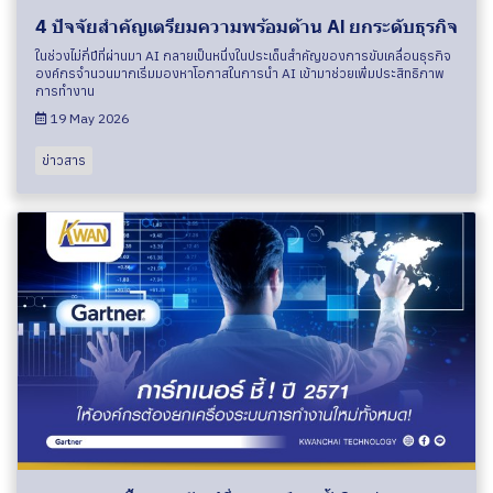
4 ปัจจัยสำคัญเตรียมความพร้อมด้าน AI ยกระดับธุรกิจ
ในช่วงไม่กี่ปีที่ผ่านมา AI กลายเป็นหนึ่งในประเด็นสำคัญของการขับเคลื่อนธุรกิจ
องค์กรจำนวนมากเริ่มมองหาโอกาสในการนำ AI เข้ามาช่วยเพิ่มประสิทธิภาพ
การทำงาน
19 May 2026
ข่าวสาร