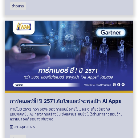
ข่าวสาร
การ์ทเนอร์ชี้! ปี 2571 ภัยไซเบอร์ จะพุ่งเป้า AI Apps
ภายในปี 2571 กว่า 50% ของการรับมือภัยไซเบอร์ จะเกี่ยวข้องกับ
แอปพลิเคชัน AI ที่องค์กรสร้างขึ้น ซึ่งหลายระบบยังไม่ได้ผ่านการทดสอบด้าน
ความปลอดภัยอย่างเพียงพอ
21 Apr 2026