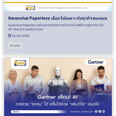
Kwanchai Paperless เลือกให้เหมาะกับธุรกิจของคุณ
Kwanchai Paperless พร้อมรองรับทุกการทำงานด้านพิธีการศุลกากร (นำ
เข้า-ส่งออก) แบบครบวงจร
16 Jun 2026
ข่าวสาร