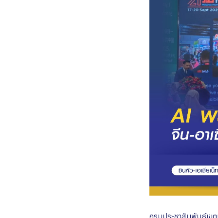
กรมประชาสัมพันธ์เขต