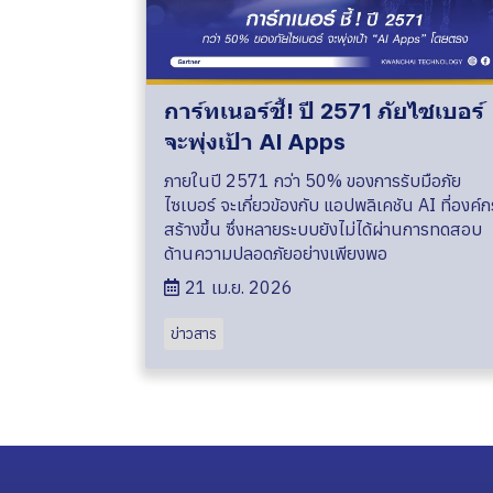
การ์ทเนอร์ชี้! ปี 2571 ภัยไซเบอร์
จะพุ่งเป้า AI Apps
ภายในปี 2571 กว่า 50% ของการรับมือภัย
ไซเบอร์ จะเกี่ยวข้องกับ แอปพลิเคชัน AI ที่องค์ก
สร้างขึ้น ซึ่งหลายระบบยังไม่ได้ผ่านการทดสอบ
ด้านความปลอดภัยอย่างเพียงพอ
21 เม.ย. 2026
ข่าวสาร