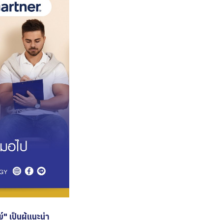
" เป็นผู้แนะนำ