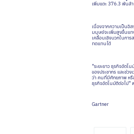
เพิ่มแตะ 376.3 พันล้า
เนื่องจากความเป็นอิส
มนุษย์จะเพิ่มสูงขึ้น
เคลื่อนเชิงบวกในการส
ทดแทนได้
"ระยะยาว ธุรกิจอัตโนม
ของประชากร และช่วงเวล
ว่า คนที่มีศักยภาพ 
ธุรกิจอัตโนมัติต่อไป
Gartner