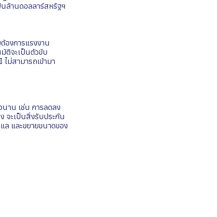
 พันล้านดอลลาร์สหรัฐฯ
วามต้องการแรงงาน
ัติจะเป็นตัวขับ
I ไม่สามารถเข้ามา
่ยาวนาน เช่น การลดลง
ง จะเป็นสิ่งรับประกัน
บดูแล และขยายขนาดของ