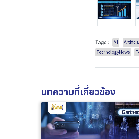
Tags :
AI
Artifici
TechnologyNews
T
บทความที่เกี่ยวข้อง