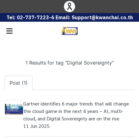
Tel: 02-737-7223-6 Email: Support@kwanchai.co.th
1 Results for tag "Digital Sovereignty"
Post (1)
Gartner identifies 6 major trends that will change
the cloud game in the next 4 years – AI, multi-
cloud, and Digital Sovereignty are on the rise
11 Jun 2025