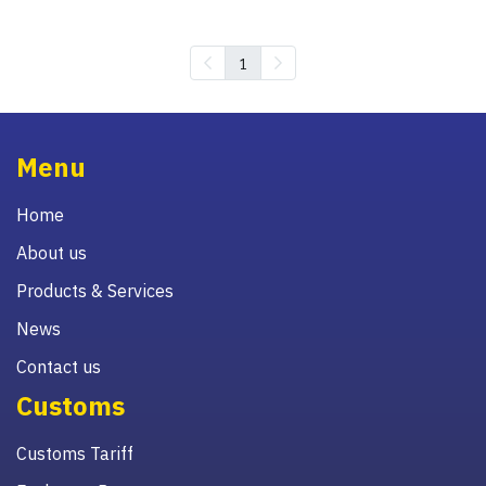
1
Menu
Home
About us
Products & Services
News
Contact us
Customs
Customs Tariff