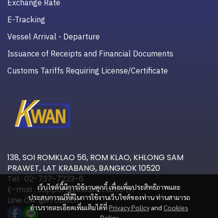
Exchange Rate
E-Tracking
Vessel Arrival - Departure
Issuance of Receipts and Financial Documents
Customs Tariffs Requiring License/Certificate
138, SOI ROMKLAO 56, ROM KLAO, KHLONG SAM
PRAWET, LAT KRABANG, BANGKOK 10520
Tel : 02-737-7223-6
เว็บไซต์นี้มีการใช้งานคุกกี้ เพื่อเพิ่มประสิทธิภาพและ
E-mail : Support@kwanchai.co.th
ประสบการณ์ที่ดีในการใช้งานเว็บไซต์ของท่าน ท่านสามารถ
Line OA: @176awtri
อ่านรายละเอียดเพิ่มเติมได้ที่
Privacy Policy
and
Cookies
Policy