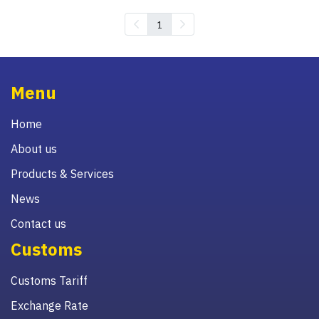
1
Menu
Home
About us
Products & Services
News
Contact us
Customs
Customs Tariff
Exchange Rate