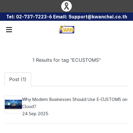
Tel: 02-737-7223-6 Email: Support@kwanchai.co.th
1 Results for tag "ECUSTOMS"
Post (1)
Why Modern Businesses Should Use E-CUSTOMS on
Cloud?
24 Sep 2025