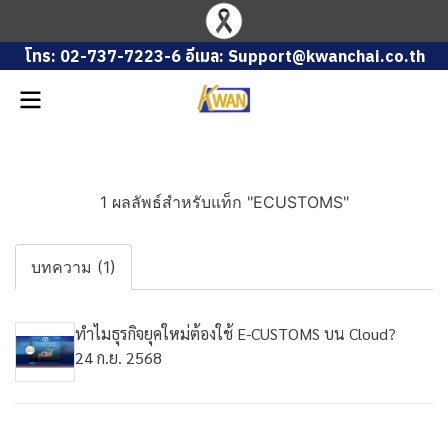
โทร: 02-737-7223-6 อีเมล: Support@kwanchai.co.th
1 ผลลัพธ์สำหรับแท็ก "ECUSTOMS"
บทความ (1)
ทำไมธุรกิจยุคใหม่ต้องใช้ E-CUSTOMS บน Cloud?
24 ก.ย. 2568