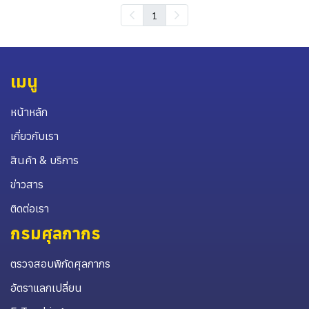
1
เมนู
หน้าหลัก
เกี่ยวกับเรา
สินค้า & บริการ
ข่าวสาร
ติดต่อเรา
กรมศุลกากร
ตรวจสอบพิกัดศุลกากร
อัตราแลกเปลี่ยน