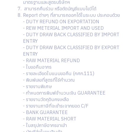
มาตรฐานและสูตรบริษัทฯ
สามารถคืนร่วม หรือตัดบัญชีแบบไขว้ได้
Report ต่างๆ ที่สามารถออกได้ในระบบ ประกอบด้วย
- DUTY REFUND ON EXPORTATION
- REW METERIAL IMPORT AND USED
- DUTY DRAW BACK CLASSIFIED BY IMPORT
ENTRY
- DUTY DRAW BACK CLASSIFIED BY EXPORT
ENTRY
- RAW MATERIAL REFUND
- ใบขอคืนอากร
- รายละเอียดใบแนบขอคืน (กศก.111)
- พิมพ์เลขที่สูตรที่ใช้คำนวณ
- รายงานพิเศษ
- กำหนดการพิมพ์จำนวนเงิน GUARANTEE
- รายงานวัตถุดิบคงเหลือ
- รายงานภาษีที่จะชำระจากยอด C/F
- BANK GUARANTEE
- RAW MATERIAL SHORT
- ใบสรุปภาษีอากรขาเข้า
- บัญชีส่งใบขนสินค้า