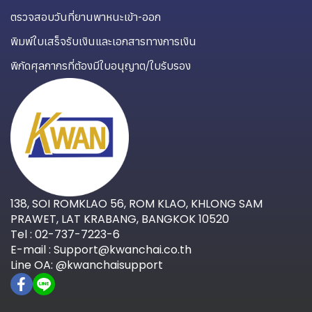
ตรวจสอบวันที่ยานพาหนะเข้า-ออก
พิมพ์ใบเสร็จรับเงินและเอกสารทางการเงิน
พิกัดศุลกากรที่ต้องมีใบอนุญาต/ใบรับรอง
138, SOI ROMKLAO 56, ROM KLAO, KHLONG SAM
PRAWET, LAT KRABANG, BANGKOK 10520
Tel : 02-737-7223-6
E-mail : Support@kwanchai.co.th
Line OA: @kwanchaisupport