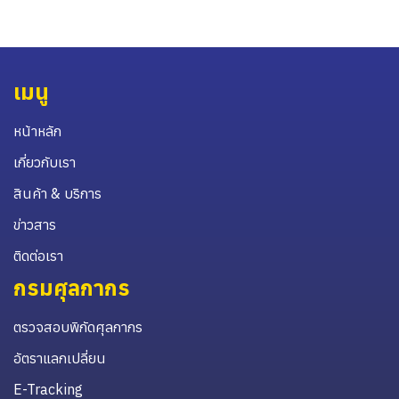
เมนู
หน้าหลัก
เกี่ยวกับเรา
สินค้า & บริการ
ข่าวสาร
ติดต่อเรา
กรมศุลกากร
ตรวจสอบพิกัดศุลกากร
อัตราแลกเปลี่ยน
E-Tracking