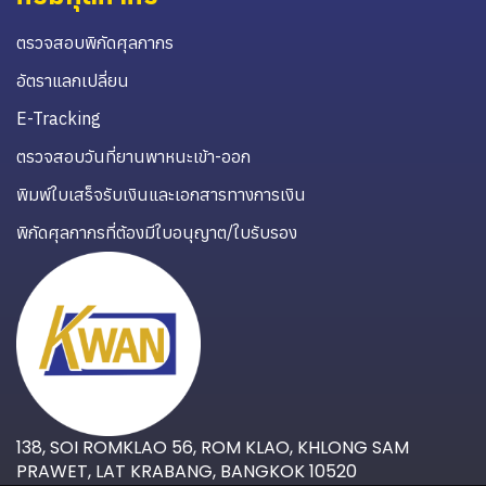
ตรวจสอบพิกัดศุลกากร
อัตราแลกเปลี่ยน
E-Tracking
ตรวจสอบวันที่ยานพาหนะเข้า-ออก
พิมพ์ใบเสร็จรับเงินและเอกสารทางการเงิน
พิกัดศุลกากรที่ต้องมีใบอนุญาต/ใบรับรอง
138, SOI ROMKLAO 56, ROM KLAO, KHLONG SAM
PRAWET, LAT KRABANG, BANGKOK 10520