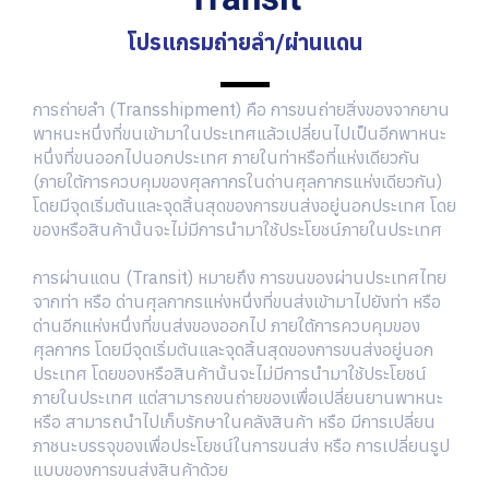
โปรแกรมถ่ายลำ/ผ่านแดน
การถ่ายลำ (Transshipment) คือ การขนถ่ายสิ่งของจากยาน
พาหนะหนึ่งที่ขนเข้ามาในประเทศแล้วเปลี่ยนไปเป็นอีกพาหนะ
หนึ่งที่ขนออกไปนอกประเทศ ภายในท่าหรือที่แห่งเดียวกัน
(ภายใต้การควบคุมของศุลกากรในด่านศุลกากรแห่งเดียวกัน)
โดยมีจุดเริ่มต้นและจุดสิ้นสุดของการขนส่งอยู่นอกประเทศ โดย
ของหรือสินค้านั้นจะไม่มีการนำมาใช้ประโยชน์ภายในประเทศ
การผ่านแดน (Transit) หมายถึง การขนของผ่านประเทศไทย
จากท่า หรือ ด่านศุลกากรแห่งหนึ่งที่ขนส่งเข้ามาไปยังท่า หรือ
ด่านอีกแห่งหนึ่งที่ขนส่งของออกไป ภายใต้การควบคุมของ
ศุลกากร โดยมีจุดเริ่มต้นและจุดสิ้นสุดของการขนส่งอยู่นอก
ประเทศ โดยของหรือสินค้านั้นจะไม่มีการนำมาใช้ประโยชน์
ภายในประเทศ แต่สามารถขนถ่ายของเพื่อเปลี่ยนยานพาหนะ
หรือ สามารถนำไปเก็บรักษาในคลังสินค้า หรือ มีการเปลี่ยน
ภาชนะบรรจุของเพื่อประโยชน์ในการขนส่ง หรือ การเปลี่ยนรูป
แบบของการขนส่งสินค้าด้วย