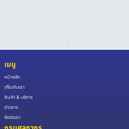
เมนู
หน้าหลัก
เกี่ยวกับเรา
สินค้า & บริการ
ข่าวสาร
ติดต่อเรา
กรมศุลกากร