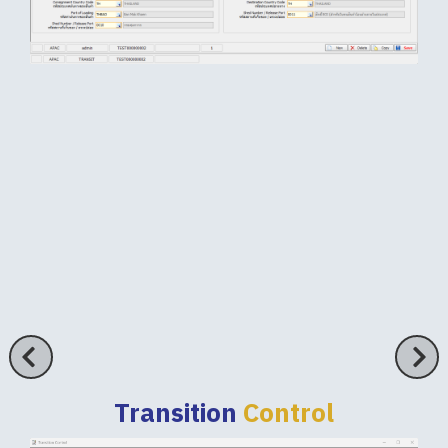
Transition
Control