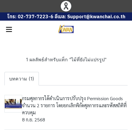
โทร: 02-737-7223-6 อีเมล: Support@kwanchai.co.th
1 ผลลัพธ์สำหรับแท็ก "ไม้ที่ยังไม่แปรรูป"
บทความ (1)
กรมศุลกากรได้ดำเนินการปรับปรุง Permission Goods
จำนวน 2 รายการ โดยยกเลิกพิกัดศุลกากรและรหัสสถิติที่
ควบคุม
8 ก.ย. 2568