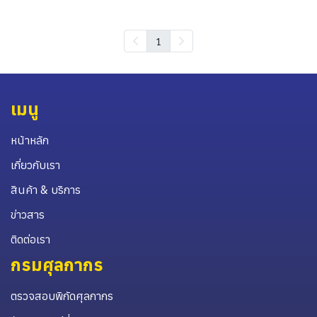
1
เมนู
หน้าหลัก
เกี่ยวกับเรา
สินค้า & บริการ
ข่าวสาร
ติดต่อเรา
กรมศุลกากร
ตรวจสอบพิกัดศุลกากร