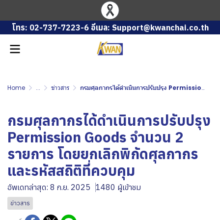
โทร: 02-737-7223-6 อีเมล: Support@kwanchai.co.th
Home
...
ข่าวสาร
กรมศุลกากรได้ดำเนินการปรับปรุง Permission Goods จำนวน 2 รายการ โดยยกเลิกพิกัดศุลกากรและรหัสสถิติที่ควบคุม
กรมศุลกากรได้ดำเนินการปรับปรุง
Permission Goods จำนวน 2
รายการ โดยยกเลิกพิกัดศุลกากร
และรหัสสถิติที่ควบคุม
อัพเดทล่าสุด: 8 ก.ย. 2025
1480 ผู้เข้าชม
ข่าวสาร