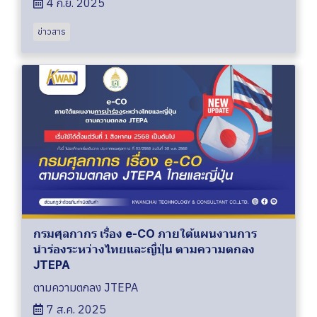
4 ก.ย. 2025
ข่าวสาร
กรมศุลกากร เรื่อง e-CO ภายใต้แผนงานการ
นำร่องระหว่างไทยและญี่ปุ่น ตามความตกลง
JTEPA
ตามความตกลง JTEPA
7 ส.ค. 2025