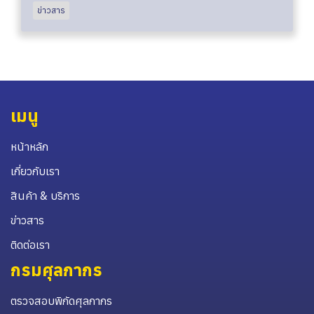
ข่าวสาร
เมนู
หน้าหลัก
เกี่ยวกับเรา
สินค้า & บริการ
ข่าวสาร
ติดต่อเรา
กรมศุลกากร
ตรวจสอบพิกัดศุลกากร