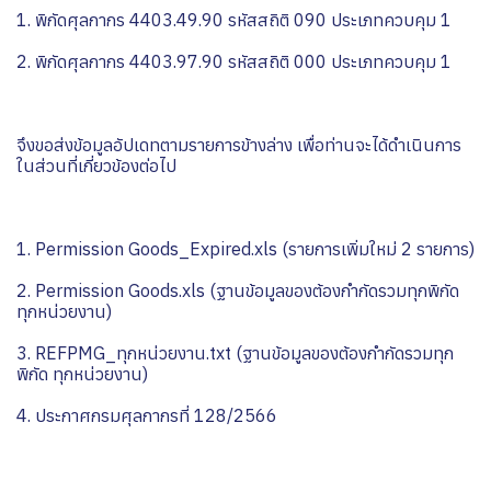
1. พิกัดศุลกากร 4403.49.90 รหัสสถิติ 090 ประเภทควบคุม 1
2. พิกัดศุลกากร 4403.97.90 รหัสสถิติ 000 ประเภทควบคุม 1
จึงขอส่งข้อมูลอัปเดทตามรายการข้างล่าง เพื่อท่านจะได้ดำเนินการ
ในส่วนที่เกี่ยวข้องต่อไป
1. Permission Goods_Expired.xls (รายการเพิ่มใหม่ 2 รายการ)
2. Permission Goods.xls (ฐานข้อมูลของต้องกำกัดรวมทุกพิกัด
ทุกหน่วยงาน)
3. REFPMG_ทุกหน่วยงาน.txt (ฐานข้อมูลของต้องกำกัดรวมทุก
พิกัด ทุกหน่วยงาน)
4. ประกาศกรมศุลกากรที่ 128/2566