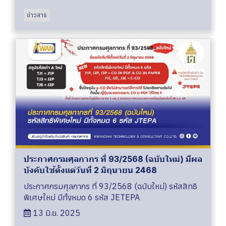
ข่าวสาร
ประกาศกรมศุลกากร ที่ 93/2568 (ฉบับใหม่) มีผล
บังคับใช้ตั้งเเต่วันที่ 2 มิถุนายน 2468
ประกาศกรมศุลกากร ที่ 93/2568 (ฉบับใหม่) รหัสสิทธิ
พิเศษใหม่ มีทั้งหมด 6 รหัส JETEPA
13 มิ.ย. 2025