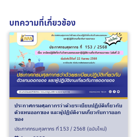
บทความที่เกี่ยวข้อง
ประกาศกรมศุลกากรว่าด้วยระเบียบปฏิบัติเกี่ยวกับ
ตัวแทนออกของ และผู้ปฏิบัติงานเกี่ยวกับการออก
ของ
ประกาศกรมศุลกากร ที่ 153 / 2568 (ฉบับใหม่)