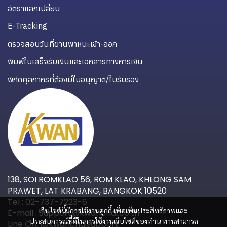
อัตราแลกเปลี่ยน
E-Tracking
ตรวจสอบวันที่ยานพาหนะเข้า-ออก
พิมพ์ใบเสร็จรับเงินและเอกสารทางการเงิน
พิกัดศุลกากรที่ต้องมีใบอนุญาต/ใบรับรอง
138, SOI ROMKLAO 56, ROM KLAO, KHLONG SAM
PRAWET, LAT KRABANG, BANGKOK 10520
Tel : 02-737-7223-6
เว็บไซต์นี้มีการใช้งานคุกกี้ เพื่อเพิ่มประสิทธิภาพและ
E-mail : Support@kwanchai.co.th
ประสบการณ์ที่ดีในการใช้งานเว็บไซต์ของท่าน ท่านสามารถ
Line OA: @kwanchaisupport