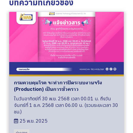
บทความที่เกี่ยวข้อง
กรมควบคุมโรค จะทำการปิดระบบงานจริง
(Production) เป็นการชั่วคราว
ในวันอาทิตย์ที่ 30 พ.ย. 2568 เวลา 00.01 น. ถึงวัน
จันทร์ที่ 1 ธ.ค. 2568 เวลา 06.00 น. (รวมระยะเวลา 30
ชม.)
25 พ.ย. 2025
ข่าวสาร