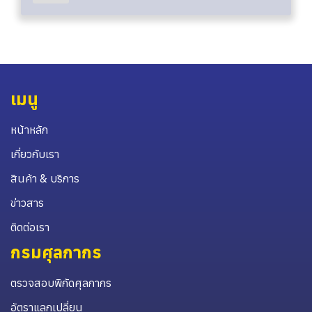
เมนู
หน้าหลัก
เกี่ยวกับเรา
สินค้า & บริการ
ข่าวสาร
ติดต่อเรา
กรมศุลกากร
ตรวจสอบพิกัดศุลกากร
อัตราแลกเปลี่ยน