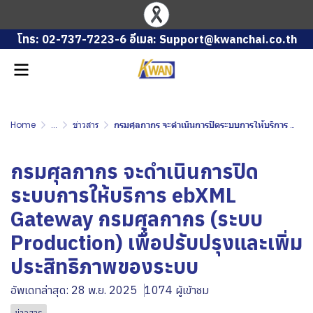
โทร: 02-737-7223-6 อีเมล: Support@kwanchai.co.th
Home
...
ข่าวสาร
กรมศุลกากร จะดำเนินการปิดระบบการให้บริการ ebXML Gateway กรมศุลกากร (ระบบ Production) เพื่อปรับปรุงและเพิ่มประสิทธิภาพของระบบ
กรมศุลกากร จะดำเนินการปิด
ระบบการให้บริการ ebXML
Gateway กรมศุลกากร (ระบบ
Production) เพื่อปรับปรุงและเพิ่ม
ประสิทธิภาพของระบบ
อัพเดทล่าสุด: 28 พ.ย. 2025
1074 ผู้เข้าชม
ข่าวสาร