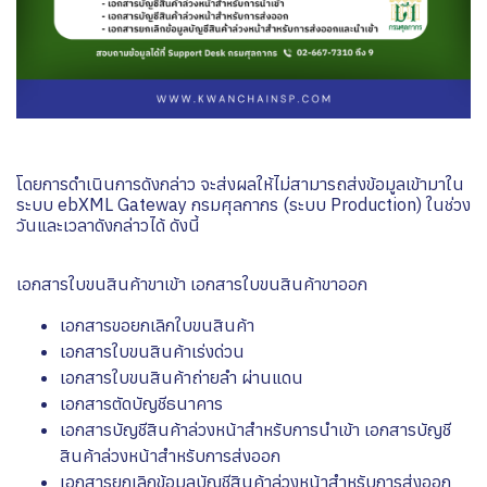
โดยการดำเนินการดังกล่าว จะส่งผลให้ไม่สามารถส่งข้อมูลเข้ามาใน
ระบบ ebXML Gateway กรมศุลกากร (ระบบ Production) ในช่วง
วันและเวลาดังกล่าวได้ ดังนี้
เอกสารใบขนสินค้าขาเข้า เอกสารใบขนสินค้าขาออก
เอกสารขอยกเลิกใบขนสินค้า
เอกสารใบขนสินค้าเร่งด่วน
เอกสารใบขนสินค้าถ่ายลำ ผ่านแดน
เอกสารตัดบัญชีธนาคาร
เอกสารบัญชีสินค้าล่วงหน้าสำหรับการนำเข้า เอกสารบัญชี
สินค้าล่วงหน้าสำหรับการส่งออก
เอกสารยกเลิกข้อมูลบัญชีสินค้าล่วงหน้าสำหรับการส่งออก