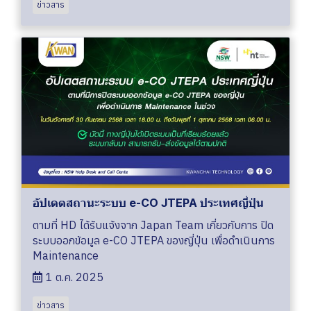
ข่าวสาร
อัปเดตสถานะระบบ e-CO JTEPA ประเทศญี่ปุ่น
ตามที่ HD ได้รับแจ้งจาก Japan Team เกี่ยวกับการ ปิด
ระบบออกข้อมูล e-CO JTEPA ของญี่ปุ่น เพื่อดำเนินการ
Maintenance
1 ต.ค. 2025
ข่าวสาร