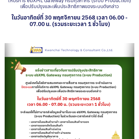
ให้บริการ ebXML Gateway กรมศุลกากร (ระบบ Production)
เพื่อปรับปรุงและเพิ่มประสิทธิภาพของระบบดังกล่าว
ในวันอาทิตย์ที่ 30 พฤศจิกายน 2568 เวลา 06.00 -
07.00 น. (รวมระยะเวลา 1 ชั่วโมง)