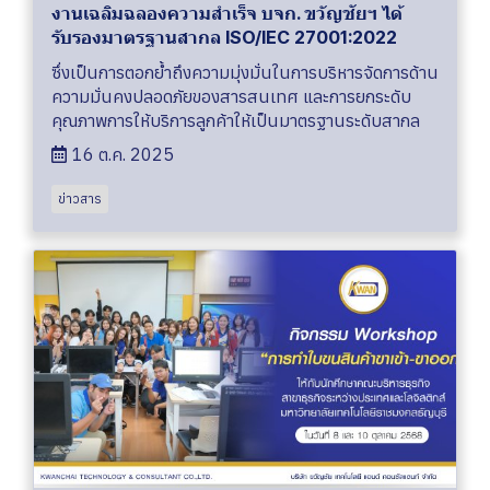
งานเฉลิมฉลองความสำเร็จ บจก. ขวัญชัยฯ ได้
รับรองมาตรฐานสากล ISO/IEC 27001:2022
ซึ่งเป็นการตอกย้ำถึงความมุ่งมั่นในการบริหารจัดการด้าน
ความมั่นคงปลอดภัยของสารสนเทศ และการยกระดับ
คุณภาพการให้บริการลูกค้าให้เป็นมาตรฐานระดับสากล
16 ต.ค. 2025
ข่าวสาร