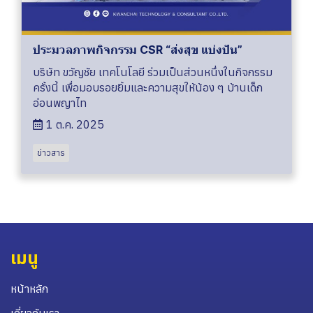
ประมวลภาพกิจกรรม CSR “ส่งสุข แบ่งปัน”
บริษัท ขวัญชัย เทคโนโลยี ร่วมเป็นส่วนหนึ่งในกิจกรรม
ครั้งนี้ เพื่อมอบรอยยิ้มและความสุขให้น้อง ๆ บ้านเด็ก
อ่อนพญาไท
1 ต.ค. 2025
ข่าวสาร
เมนู
หน้าหลัก
เกี่ยวกับเรา