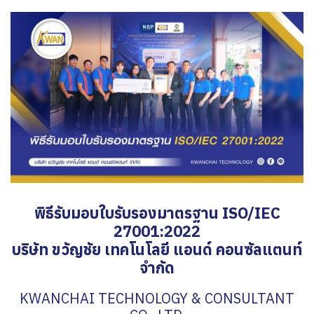
พิธีรับมอบใบรับรองมาตรฐาน ISO/IEC
27001:2022
บริษัท ขวัญชัย เทคโนโลยี แอนด์ คอนซัลแตนท์
จำกัด
KWANCHAI TECHNOLOGY & CONSULTANT