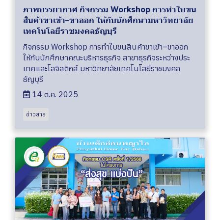
ภาพบรรยากาศ กิจกรรม Workshop การทำใบขน
สินค้าขาเข้า–ขาออก ให้กับนักศึกษามหาวิทยาลัย
เทคโนโลยีราชมงคลธัญบุรี
กิจกรรม Workshop การทำใบขนสินค้าขาเข้า–ขาออก
ให้กับนักศึกษาคณะบริหารธุรกิจ สาขาธุรกิจระหว่างประ
เทศและโลจิสติกส์ มหาวิทยาลัยเทคโนโลยีราชมงคล
ธัญบุรี
14 ต.ค. 2025
ข่าวสาร