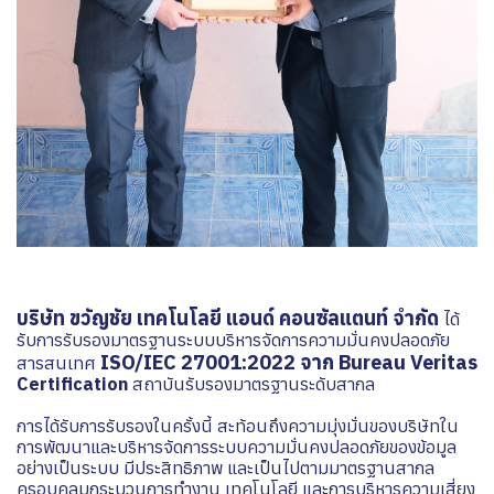
บริษัท ขวัญชัย เทคโนโลยี แอนด์ คอนซัลแตนท์ จำกัด
ได้
รับการรับรองมาตรฐานระบบบริหารจัดการความมั่นคงปลอดภัย
ISO/IEC 27001:2022 จาก Bureau Veritas
สารสนเทศ
Certification
สถาบันรับรองมาตรฐานระดับสากล
การได้รับการรับรองในครั้งนี้ สะท้อนถึงความมุ่งมั่นของบริษัทใน
การพัฒนาและบริหารจัดการระบบความมั่นคงปลอดภัยของข้อมูล
อย่างเป็นระบบ มีประสิทธิภาพ และเป็นไปตามมาตรฐานสากล
ครอบคลุมกระบวนการทำงาน เทคโนโลยี และการบริหารความเสี่ยง