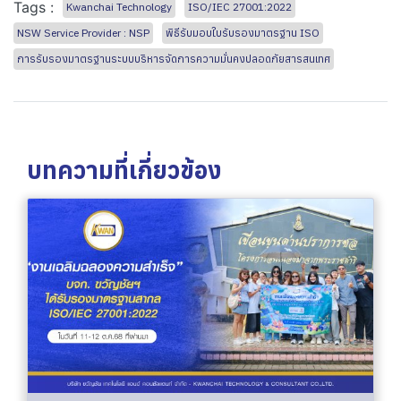
Tags :
Kwanchai Technology
ISO/IEC 27001:2022
NSW Service Provider : NSP
พิธีรับมอบใบรับรองมาตรฐาน ISO
การรับรองมาตรฐานระบบบริหารจัดการความมั่นคงปลอดภัยสารสนเทศ
บทความที่เกี่ยวข้อง