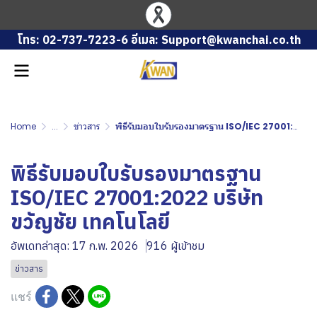
โทร: 02-737-7223-6 อีเมล: Support@kwanchai.co.th
Home
...
ข่าวสาร
พิธีรับมอบใบรับรองมาตรฐาน ISO/IEC 27001:2022 บริษัท ขวัญชัย เทคโนโลยี
พิธีรับมอบใบรับรองมาตรฐาน
ISO/IEC 27001:2022 บริษัท
ขวัญชัย เทคโนโลยี
อัพเดทล่าสุด: 17 ก.พ. 2026
916 ผู้เข้าชม
ข่าวสาร
แชร์