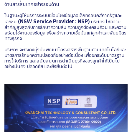
ด้านสารสนเทศอย่างรอบด้าน
ในฐานะผู้ให้บริการระบบเชื่อมโยงข้อมูลอิเล็กทรอนิกส์ภาครัฐและ
(NSW Service Provider : NSP)
เอกชน
บริษัทฯ ให้ความ
สำคัญสูงสุดกับการรักษาความลับ ความถูกต้องครบถ้วน และความ
พร้อมใช้งานของข้อมูล เพื่อสร้างความเชื่อมั่นแก่ลูกค้าและพันธมิตร
ทางธุรกิจ
บริษัทฯ จะยังคงมุ่งมั่นพัฒนาโครงสร้างพื้นฐานด้านเทคโนโลยีและ
มาตรการรักษาความปลอดภัยอย่างต่อเนื่อง เพื่อยกระดับมาตรฐาน
การให้บริการ และสนับสนุนการดำเนินธุรกิจของลูกค้าให้เป็นไป
อย่างมั่นคง ปลอดภัย และยั่งยืนต่อไป