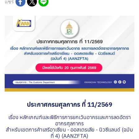
แชร์
ประกาศกรมศุลกากร ที่ 11/2569
เรื่อง หลักเกณฑ์และพิธีการการยกเว้นอากรและการลดอัตรา
อากรศุลกากร
สำหรับเขตการค้าเสรีอาเซียน - ออสเตรเลีย - นิวซีแลนด์ (ฉบับ
ที่ 4) (AANZFTA)