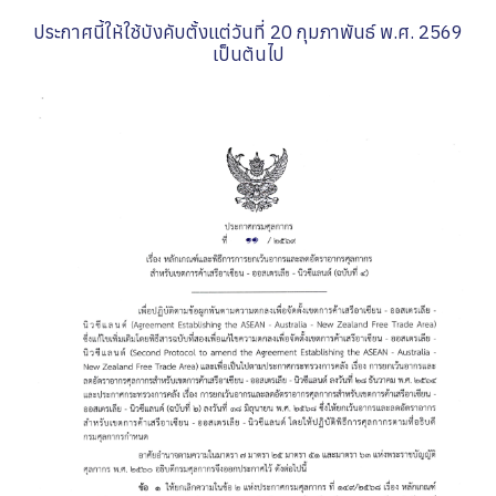
ประกาศนี้ให้ใช้บังคับตั้งแต่วันที่ 20 กุมภาพันธ์ พ.ศ. 2569
เป็นต้นไป