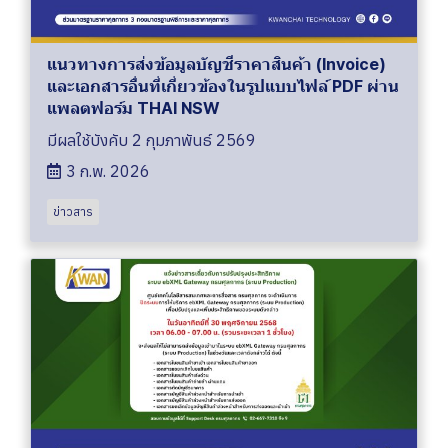
แนวทางการส่งข้อมูลบัญชีราคาสินค้า (Invoice)
และเอกสารอื่นที่เกี่ยวข้องในรูปแบบไฟล์ PDF ผ่าน
แพลตฟอร์ม THAI NSW
มีผลใช้บังคับ 2 กุมภาพันธ์ 2569
3 ก.พ. 2026
ข่าวสาร