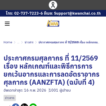
โทร: 02-737-7223-6 อีเมล: Support@kwanchai.co.th
Home
...
ข่าวสาร
ประกาศกรมศุลกากร ที่ 11/2569 เรื่อง หลักเกณฑ์และพิธีการการยกเว้นอากรและการลดอัตราอากรศุลกากร (AANZFTA) (ฉบับที่ 4)
ประกาศกรมศุลกากร ที่ 11/2569
เรื่อง หลักเกณฑ์และพิธีการการ
ยกเว้นอากรและการลดอัตราอากร
ศุลกากร (AANZFTA) (ฉบับที่ 4)
อัพเดทล่าสุด: 16 ก.พ. 2026
1001 ผู้เข้าชม
ข่าวสาร