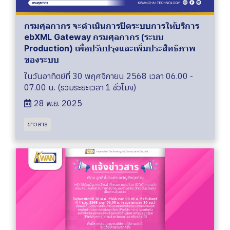
กรมศุลกากร จะดำเนินการปิดระบบการให้บริการ
ebXML Gateway กรมศุลกากร (ระบบ
Production) เพื่อปรับปรุงและเพิ่มประสิทธิภาพ
ของระบบ
ในวันอาทิตย์ที่ 30 พฤศจิกายน 2568 เวลา 06.00 -
07.00 น. (รวมระยะเวลา 1 ชั่วโมง)
28 พ.ย. 2025
ข่าวสาร